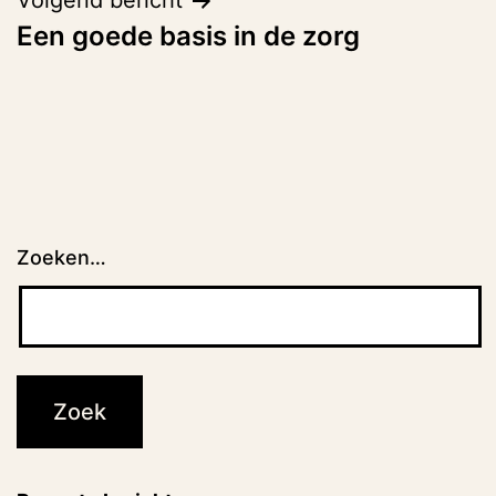
Volgend bericht
Een goede basis in de zorg
Zoeken…