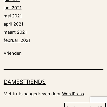
juni 2021
mei 2021
april 2021
maart 2021
februari 2021
Vrienden
DAMESTRENDS
Met trots aangedreven door
WordPress
.