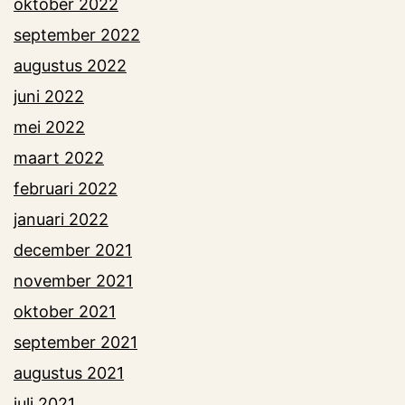
oktober 2022
september 2022
augustus 2022
juni 2022
mei 2022
maart 2022
februari 2022
januari 2022
december 2021
november 2021
oktober 2021
september 2021
augustus 2021
juli 2021