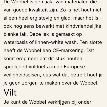
De Wobbel is gemaakt van materialen die
van goede kwaliteit zijn. Zo is het hout niet
alleen heel erg stevig en glad, maar het is
ook nog eens bewerkt met kindvriendelijke
blanke lak. Deze lak is gemaakt op
waterbasis of linnen-white wash. Ten slotte
heeft de Wobbel een CE-markering. Dat
komt erop neer dat dit stuk houten
speelgoed voldoet aan de Europese
veiligheidseisen, dus wat dat betreft hoef jij
je geen zorgen te maken over de Wobbel.
Vilt
Je kunt de Wobbel verkrijgen bij onder