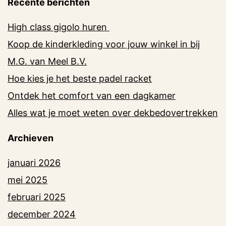
Recente berichten
High class gigolo huren
Koop de kinderkleding voor jouw winkel in bij
M.G. van Meel B.V.
Hoe kies je het beste padel racket
Ontdek het comfort van een dagkamer
Alles wat je moet weten over dekbedovertrekken
Archieven
januari 2026
mei 2025
februari 2025
december 2024