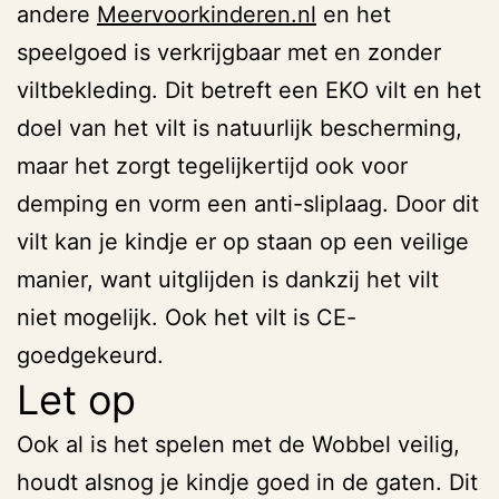
andere
Meervoorkinde
r
en.nl
en het
speelgoed is verkrijgbaar met en zonder
viltbekleding. Dit betreft een EKO vilt en het
doel van het vilt is natuurlijk bescherming,
maar het zorgt tegelijkertijd ook voor
demping en vorm een anti-sliplaag. Door dit
vilt kan je kindje er op staan op een veilige
manier, want uitglijden is dankzij het vilt
niet mogelijk. Ook het vilt is CE-
goedgekeurd.
Let op
Ook al is het spelen met de Wobbel veilig,
houdt alsnog je kindje goed in de gaten. Dit