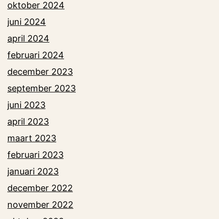
oktober 2024
juni 2024
april 2024
februari 2024
december 2023
september 2023
juni 2023
april 2023
maart 2023
februari 2023
januari 2023
december 2022
november 2022