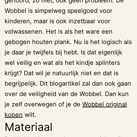
gehoord, zo niet, ook geen probleem. De
Wobbel is simpelweg speelgoed voor
kinderen, maar is ook inzetbaar voor
volwassenen. Het is als het ware een
gebogen houten plank. Nu is het logisch als
je daar je twijfels bij hebt. Is dat eigenlijk
wel veilig en wat als het kindje splinters
krijgt? Dat wil je natuurlijk niet en dat is
begrijpelijk. Dit blogartikel zal dan ook gaan
over de veiligheid van de Wobbel. Dan kun
je zelf overwegen of je de
Wobbel original
kopen
wilt.
Materiaal