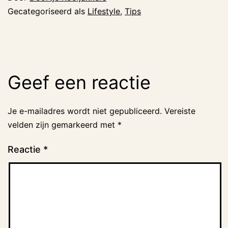
Gecategoriseerd als
Lifestyle
,
Tips
Geef een reactie
Je e-mailadres wordt niet gepubliceerd.
Vereiste
velden zijn gemarkeerd met
*
Reactie
*