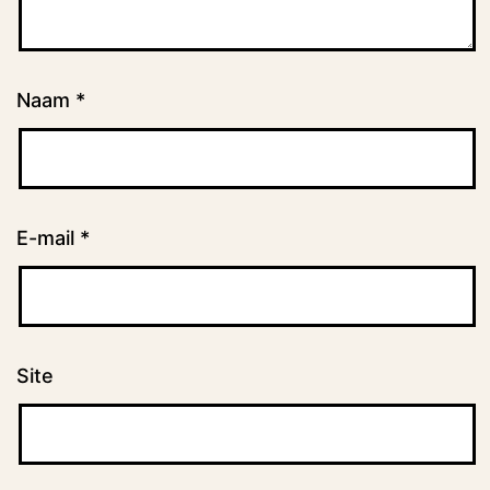
Naam
*
E-mail
*
Site