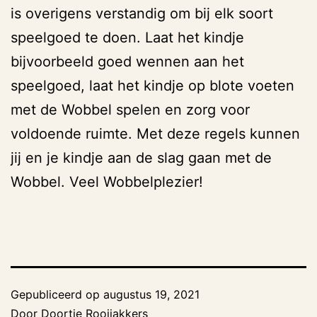
is overigens verstandig om bij elk soort
speelgoed te doen. Laat het kindje
bijvoorbeeld goed wennen aan het
speelgoed, laat het kindje op blote voeten
met de Wobbel spelen en zorg voor
voldoende ruimte. Met deze regels kunnen
jij en je kindje aan de slag gaan met de
Wobbel. Veel Wobbelplezier!
Gepubliceerd op
augustus 19, 2021
Door
Doortje Rooijakkers