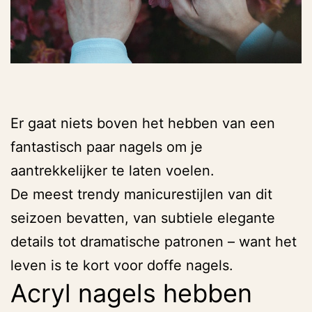
Er gaat niets boven het hebben van een
fantastisch paar nagels om je
aantrekkelijker te laten voelen.
De meest trendy manicurestijlen van dit
seizoen bevatten, van subtiele elegante
details tot dramatische patronen – want het
leven is te kort voor doffe nagels.
Acryl nagels hebben