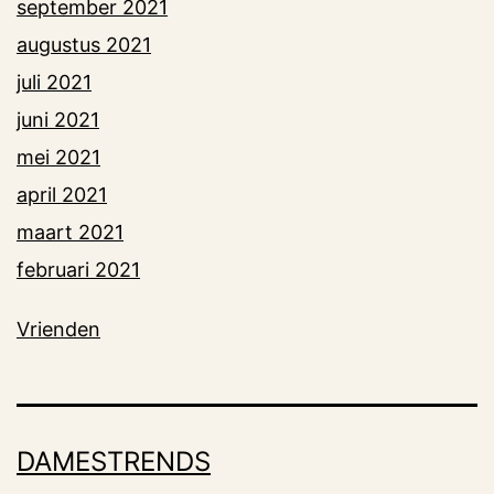
september 2021
augustus 2021
juli 2021
juni 2021
mei 2021
april 2021
maart 2021
februari 2021
Vrienden
DAMESTRENDS