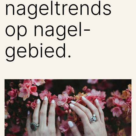
nageltrends
op nagel-
gebied.