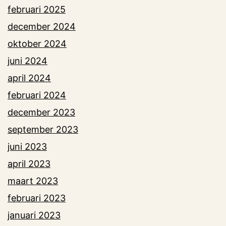
februari 2025
december 2024
oktober 2024
juni 2024
april 2024
februari 2024
december 2023
september 2023
juni 2023
april 2023
maart 2023
februari 2023
januari 2023