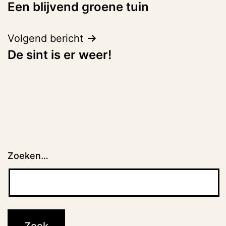
Een blijvend groene tuin
navigatie
Volgend bericht
De sint is er weer!
Zoeken…