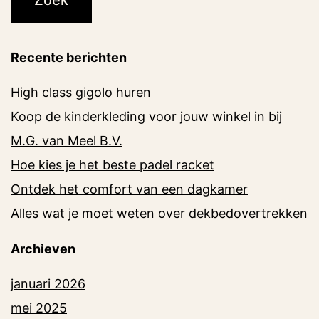
Recente berichten
High class gigolo huren
Koop de kinderkleding voor jouw winkel in bij
M.G. van Meel B.V.
Hoe kies je het beste padel racket
Ontdek het comfort van een dagkamer
Alles wat je moet weten over dekbedovertrekken
Archieven
januari 2026
mei 2025