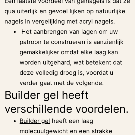
Een laatste voordeel van gelnagels is dat ze
qua uiterlijk en gevoel lijken op natuurlijke
nagels in vergelijking met acryl nagels.
Het aanbrengen van lagen om uw
patroon te construeren is aanzienlijk
gemakkelijker omdat elke laag kan
worden uitgehard, wat betekent dat
deze volledig droog is, voordat u
verder gaat met de volgende.
Builder gel heeft
verschillende voordelen.
Builder gel
heeft een laag
molecuulgewicht en een strakke