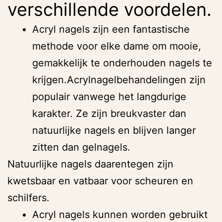
verschillende voordelen.
Acryl nagels zijn een fantastische
methode voor elke dame om mooie,
gemakkelijk te onderhouden nagels te
krijgen.Acrylnagelbehandelingen zijn
populair vanwege het langdurige
karakter. Ze zijn breukvaster dan
natuurlijke nagels en blijven langer
zitten dan gelnagels.
Natuurlijke nagels daarentegen zijn
kwetsbaar en vatbaar voor scheuren en
schilfers.
Acryl nagels kunnen worden gebruikt