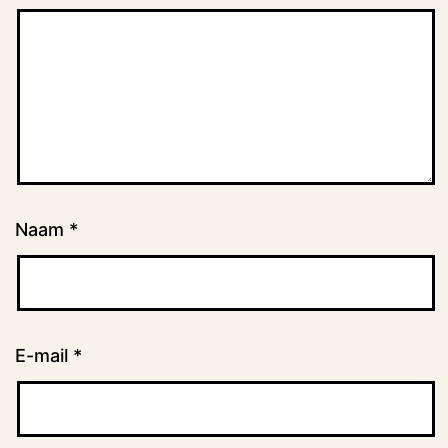
Naam
*
E-mail
*