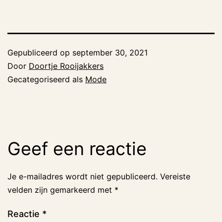
Gepubliceerd op
september 30, 2021
Door
Doortje Rooijakkers
Gecategoriseerd als
Mode
Geef een reactie
Je e-mailadres wordt niet gepubliceerd.
Vereiste
velden zijn gemarkeerd met
*
Reactie
*