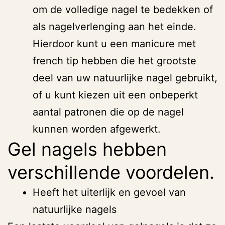
om de volledige nagel te bedekken of
als nagelverlenging aan het einde.
Hierdoor kunt u een manicure met
french tip hebben die het grootste
deel van uw natuurlijke nagel gebruikt,
of u kunt kiezen uit een onbeperkt
aantal patronen die op de nagel
kunnen worden afgewerkt.
Gel nagels hebben
verschillende voordelen.
Heeft het uiterlijk en gevoel van
natuurlijke nagels