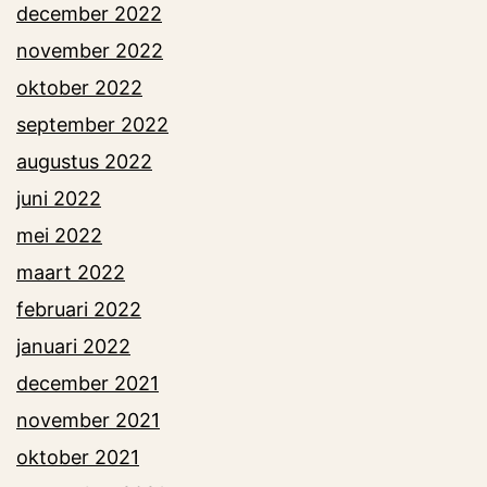
december 2022
november 2022
oktober 2022
september 2022
augustus 2022
juni 2022
mei 2022
maart 2022
februari 2022
januari 2022
december 2021
november 2021
oktober 2021