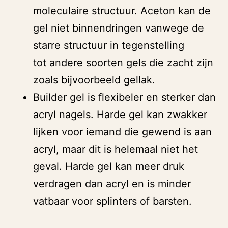
moleculaire structuur. Aceton kan de
gel niet binnendringen vanwege de
starre structuur in tegenstelling
tot andere soorten gels die zacht zijn
zoals bijvoorbeeld gellak.
Builder gel is flexibeler en sterker dan
acryl nagels. Harde gel kan zwakker
lijken voor iemand die gewend is aan
acryl, maar dit is helemaal niet het
geval. Harde gel kan meer druk
verdragen dan acryl en is minder
vatbaar voor splinters of barsten.