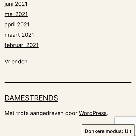
juni 2021
mei 2021
april 2021
maart 2021
februari 2021
Vrienden
DAMESTRENDS
Met trots aangedreven door
WordPress
.
Donkere modus: