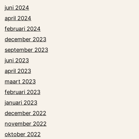
juni 2024
april 2024
februari 2024
december 2023
september 2023
juni 2023
april 2023
maart 2023
februari 2023
januari 2023
december 2022
november 2022
oktober 2022