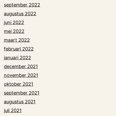
september 2022
augustus 2022
juni 2022
mei 2022
maart 2022
februari 2022
januari 2022
december 2021
november 2021
oktober 2021
september 2021
augustus 2021
juli 2021