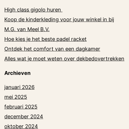
High class gigolo huren
Koop de kinderkleding voor jouw winkel in bij
M.G. van Meel B.V.
Hoe kies je het beste padel racket
Ontdek het comfort van een dagkamer
Alles wat je moet weten over dekbedovertrekken
Archieven
januari 2026
mei 2025
februari 2025
december 2024
oktober 2024