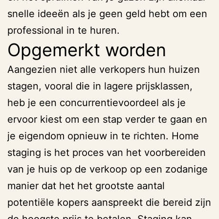
snelle ideeën als je geen geld hebt om een ​​
professional in te huren.
Opgemerkt worden
Aangezien niet alle verkopers hun huizen
stagen, vooral die in lagere prijsklassen,
heb je een concurrentievoordeel als je
ervoor kiest om een ​​stap verder te gaan en
je eigendom opnieuw in te richten. Home
staging is het proces van het voorbereiden
van je huis op de verkoop op een zodanige
manier dat het het grootste aantal
potentiële kopers aanspreekt die bereid zijn