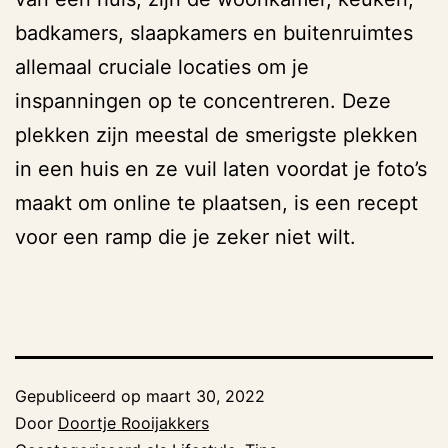
badkamers, slaapkamers en buitenruimtes
allemaal cruciale locaties om je
inspanningen op te concentreren. Deze
plekken zijn meestal de smerigste plekken
in een huis en ze vuil laten voordat je foto’s
maakt om online te plaatsen, is een recept
voor een ramp die je zeker niet wilt.
Gepubliceerd op
maart 30, 2022
Door
Doortje Rooijakkers