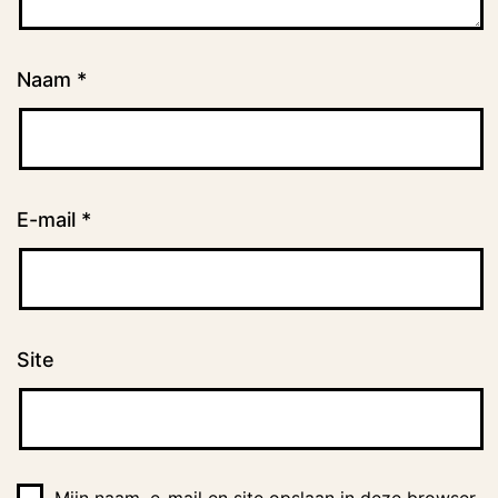
Naam
*
E-mail
*
Site