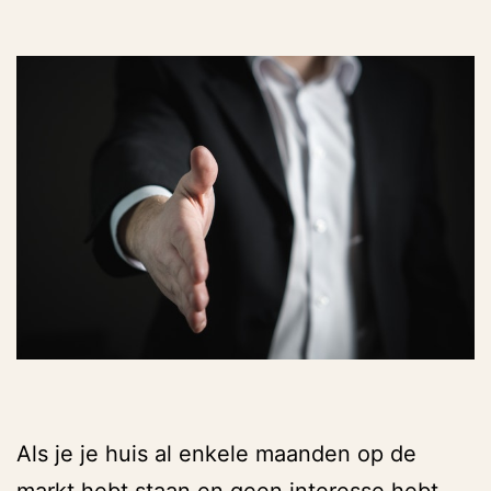
Als je je huis al enkele maanden op de