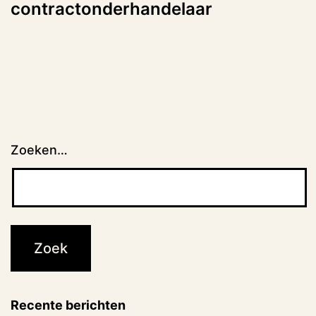
contractonderhandelaar
Zoeken…
Recente berichten