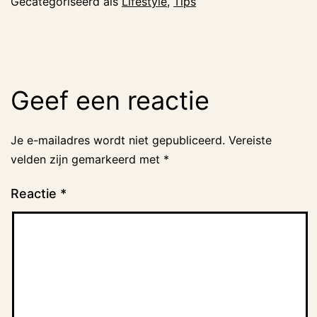
Gecategoriseerd als
Lifestyle
,
Tips
Geef een reactie
Je e-mailadres wordt niet gepubliceerd.
Vereiste
velden zijn gemarkeerd met
*
Reactie
*