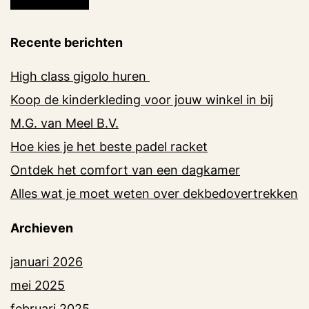
Recente berichten
High class gigolo huren
Koop de kinderkleding voor jouw winkel in bij
M.G. van Meel B.V.
Hoe kies je het beste padel racket
Ontdek het comfort van een dagkamer
Alles wat je moet weten over dekbedovertrekken
Archieven
januari 2026
mei 2025
februari 2025