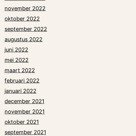
november 2022
oktober 2022
september 2022
augustus 2022
juni 2022
mei 2022
maart 2022
februari 2022
januari 2022
december 2021
november 2021
oktober 2021
september 2021