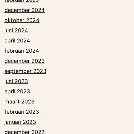
december 2024
oktober 2024
juni 2024
april 2024
februari 2024
december 2023
september 2023
juni 2023
april 2023
maart 2023
februari 2023
januari 2023
december 2022