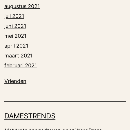
augustus 2021
juli 2021
juni 2021
mei 2021
april 2021
maart 2021
februari 2021
Vrienden
DAMESTRENDS