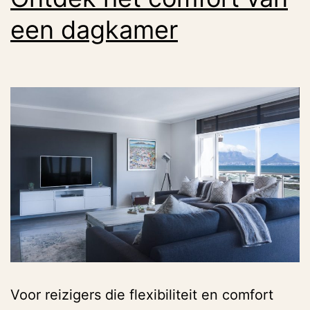
een dagkamer
Voor reizigers die flexibiliteit en comfort