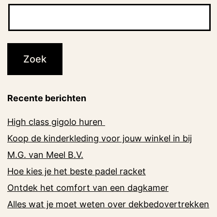
Recente berichten
High class gigolo huren
Koop de kinderkleding voor jouw winkel in bij
M.G. van Meel B.V.
Hoe kies je het beste padel racket
Ontdek het comfort van een dagkamer
Alles wat je moet weten over dekbedovertrekken