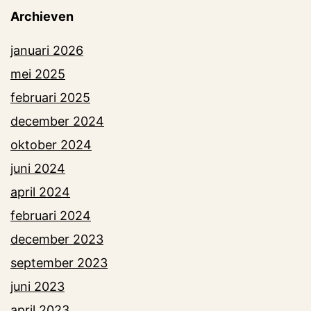
Archieven
januari 2026
mei 2025
februari 2025
december 2024
oktober 2024
juni 2024
april 2024
februari 2024
december 2023
september 2023
juni 2023
april 2023