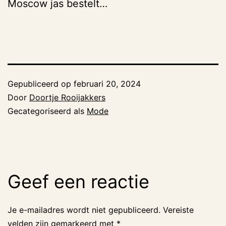
Moscow jas bestelt…
Gepubliceerd op
februari 20, 2024
Door
Doortje Rooijakkers
Gecategoriseerd als
Mode
Geef een reactie
Je e-mailadres wordt niet gepubliceerd.
Vereiste
velden zijn gemarkeerd met
*