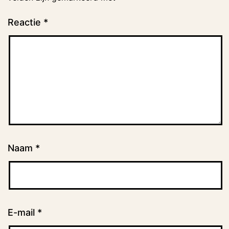
Reactie
*
Naam
*
E-mail
*