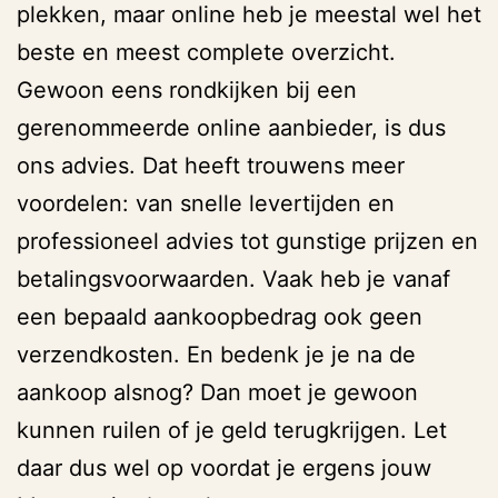
plekken, maar online heb je meestal wel het
beste en meest complete overzicht.
Gewoon eens rondkijken bij een
gerenommeerde online aanbieder, is dus
ons advies. Dat heeft trouwens meer
voordelen: van snelle levertijden en
professioneel advies tot gunstige prijzen en
betalingsvoorwaarden. Vaak heb je vanaf
een bepaald aankoopbedrag ook geen
verzendkosten. En bedenk je je na de
aankoop alsnog? Dan moet je gewoon
kunnen ruilen of je geld terugkrijgen. Let
daar dus wel op voordat je ergens jouw