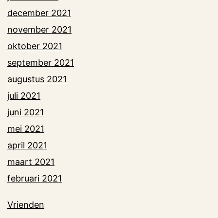
december 2021
november 2021
oktober 2021
september 2021
augustus 2021
juli 2021
juni 2021
mei 2021
april 2021
maart 2021
februari 2021
Vrienden