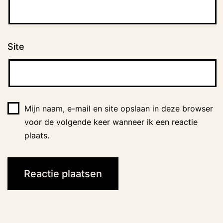
Site
Mijn naam, e-mail en site opslaan in deze browser
voor de volgende keer wanneer ik een reactie
plaats.