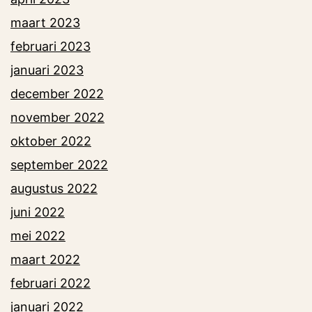
maart 2023
februari 2023
januari 2023
december 2022
november 2022
oktober 2022
september 2022
augustus 2022
juni 2022
mei 2022
maart 2022
februari 2022
januari 2022