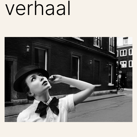
verhaal