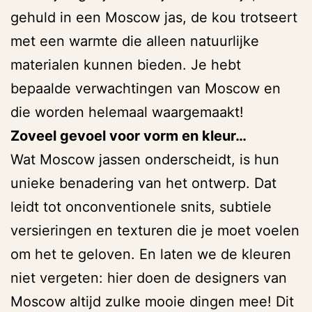
gehuld in een Moscow jas, de kou trotseert
met een warmte die alleen natuurlijke
materialen kunnen bieden. Je hebt
bepaalde verwachtingen van Moscow en
die worden helemaal waargemaakt!
Zoveel gevoel voor vorm en kleur…
Wat Moscow jassen onderscheidt, is hun
unieke benadering van het ontwerp. Dat
leidt tot onconventionele snits, subtiele
versieringen en texturen die je moet voelen
om het te geloven. En laten we de kleuren
niet vergeten: hier doen de designers van
Moscow altijd zulke mooie dingen mee! Dit