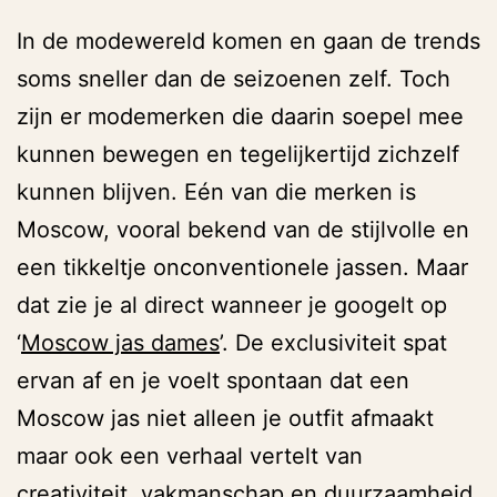
In de modewereld komen en gaan de trends
soms sneller dan de seizoenen zelf. Toch
zijn er modemerken die daarin soepel mee
kunnen bewegen en tegelijkertijd zichzelf
kunnen blijven. Eén van die merken is
Moscow, vooral bekend van de stijlvolle en
een tikkeltje onconventionele jassen. Maar
dat zie je al direct wanneer je googelt op
‘
Moscow jas dames
’. De exclusiviteit spat
ervan af en je voelt spontaan dat een
Moscow jas niet alleen je outfit afmaakt
maar ook een verhaal vertelt van
creativiteit, vakmanschap en duurzaamheid.