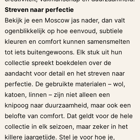
Streven naar perfectie
Bekijk je een Moscow jas nader, dan valt
ogenblikkelijk op hoe eenvoud, subtiele
kleuren en comfort kunnen samensmelten
tot iets buitengewoons. Elk stuk uit hun
collectie spreekt boekdelen over de
aandacht voor detail en het streven naar
perfectie. De gebruikte materialen – wol,
katoen, linnen – zijn niet alleen een
knipoog naar duurzaamheid, maar ook een
belofte van comfort. Dat geldt voor de hele
collectie in elk seizoen, maar zeker in het
killere jaargetijde. Stel je voor hoe je,