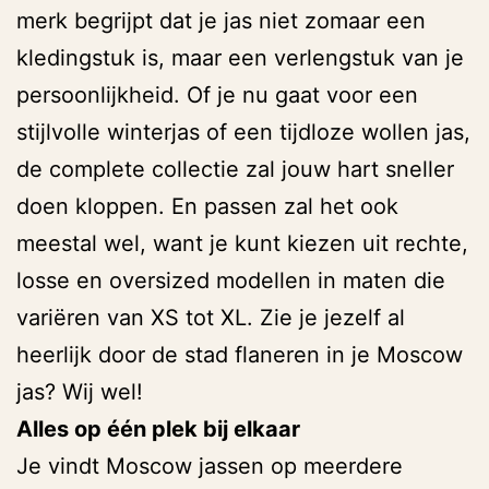
merk begrijpt dat je jas niet zomaar een
kledingstuk is, maar een verlengstuk van je
persoonlijkheid. Of je nu gaat voor een
stijlvolle winterjas of een tijdloze wollen jas,
de complete collectie zal jouw hart sneller
doen kloppen. En passen zal het ook
meestal wel, want je kunt kiezen uit rechte,
losse en oversized modellen in maten die
variëren van XS tot XL. Zie je jezelf al
heerlijk door de stad flaneren in je Moscow
jas? Wij wel!
Alles op één plek bij elkaar
Je vindt Moscow jassen op meerdere